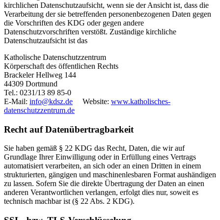
kirchlichen Datenschutzaufsicht, wenn sie der Ansicht ist, dass die
Verarbeitung der sie betreffenden personenbezogenen Daten gegen
die Vorschriften des KDG oder gegen andere
Datenschutzvorschriften verstößt. Zuständige kirchliche
Datenschutzaufsicht ist das
Katholische Datenschutzzentrum
Körperschaft des öffentlichen Rechts
Brackeler Hellweg 144
44309 Dortmund
Tel.: 0231/13 89 85-0
E-Mail:
info@kdsz.de
Website:
www.katholisches-
datenschutzzentrum.de
Recht auf Datenübertragbarkeit
Sie haben gemäß § 22 KDG das Recht, Daten, die wir auf
Grundlage Ihrer Einwilligung oder in Erfüllung eines Vertrags
automatisiert verarbeiten, an sich oder an einen Dritten in einem
strukturierten, gängigen und maschinenlesbaren Format aushändigen
zu lassen. Sofern Sie die direkte Übertragung der Daten an einen
anderen Verantwortlichen verlangen, erfolgt dies nur, soweit es
technisch machbar ist (§ 22 Abs. 2 KDG).