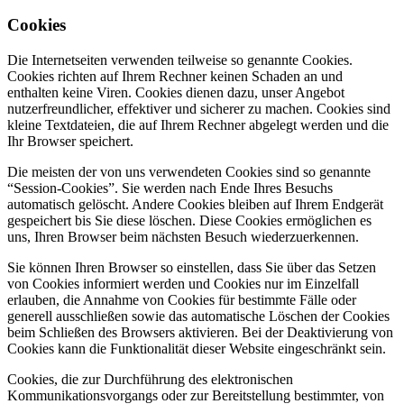
Cookies
Die Internetseiten verwenden teilweise so genannte Cookies.
Cookies richten auf Ihrem Rechner keinen Schaden an und
enthalten keine Viren. Cookies dienen dazu, unser Angebot
nutzerfreundlicher, effektiver und sicherer zu machen. Cookies sind
kleine Textdateien, die auf Ihrem Rechner abgelegt werden und die
Ihr Browser speichert.
Die meisten der von uns verwendeten Cookies sind so genannte
“Session-Cookies”. Sie werden nach Ende Ihres Besuchs
automatisch gelöscht. Andere Cookies bleiben auf Ihrem Endgerät
gespeichert bis Sie diese löschen. Diese Cookies ermöglichen es
uns, Ihren Browser beim nächsten Besuch wiederzuerkennen.
Sie können Ihren Browser so einstellen, dass Sie über das Setzen
von Cookies informiert werden und Cookies nur im Einzelfall
erlauben, die Annahme von Cookies für bestimmte Fälle oder
generell ausschließen sowie das automatische Löschen der Cookies
beim Schließen des Browsers aktivieren. Bei der Deaktivierung von
Cookies kann die Funktionalität dieser Website eingeschränkt sein.
Cookies, die zur Durchführung des elektronischen
Kommunikationsvorgangs oder zur Bereitstellung bestimmter, von