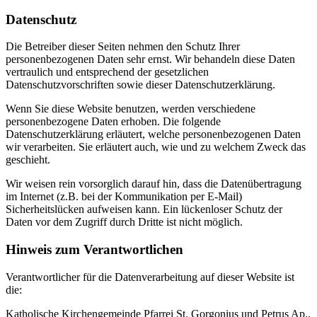
Datenschutz
Die Betreiber dieser Seiten nehmen den Schutz Ihrer
personenbezogenen Daten sehr ernst. Wir behandeln diese Daten
vertraulich und entsprechend der gesetzlichen
Datenschutzvorschriften sowie dieser Datenschutzerklärung.
Wenn Sie diese Website benutzen, werden verschiedene
personenbezogene Daten erhoben. Die folgende
Datenschutzerklärung erläutert, welche personenbezogenen Daten
wir verarbeiten. Sie erläutert auch, wie und zu welchem Zweck das
geschieht.
Wir weisen rein vorsorglich darauf hin, dass die Datenübertragung
im Internet (z.B. bei der Kommunikation per E-Mail)
Sicherheitslücken aufweisen kann. Ein lückenloser Schutz der
Daten vor dem Zugriff durch Dritte ist nicht möglich.
Hinweis zum Verantwortlichen
Verantwortlicher für die Datenverarbeitung auf dieser Website ist
die:
Katholische Kirchengemeinde Pfarrei St. Gorgonius und Petrus Ap.,