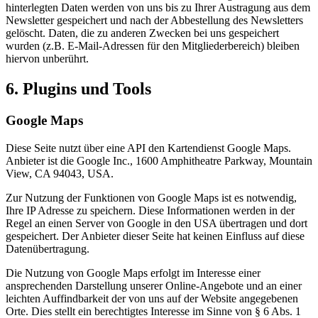
hinterlegten Daten werden von uns bis zu Ihrer Austragung aus dem
Newsletter gespeichert und nach der Abbestellung des Newsletters
gelöscht. Daten, die zu anderen Zwecken bei uns gespeichert
wurden (z.B. E-Mail-Adressen für den Mitgliederbereich) bleiben
hiervon unberührt.
6. Plugins und Tools
Google Maps
Diese Seite nutzt über eine API den Kartendienst Google Maps.
Anbieter ist die Google Inc., 1600 Amphitheatre Parkway, Mountain
View, CA 94043, USA.
Zur Nutzung der Funktionen von Google Maps ist es notwendig,
Ihre IP Adresse zu speichern. Diese Informationen werden in der
Regel an einen Server von Google in den USA übertragen und dort
gespeichert. Der Anbieter dieser Seite hat keinen Einfluss auf diese
Datenübertragung.
Die Nutzung von Google Maps erfolgt im Interesse einer
ansprechenden Darstellung unserer Online-Angebote und an einer
leichten Auffindbarkeit der von uns auf der Website angegebenen
Orte. Dies stellt ein berechtigtes Interesse im Sinne von § 6 Abs. 1