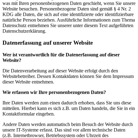
was mit Ihren personenbezogenen Daten geschieht, wenn Sie unsere
Website besuchen. Personenbezogene Daten sind gemäß § 4 Nr. 2
KDG alle Daten, die sich auf eine identifizierte oder identifizierbare
natürliche Person beziehen. Ausführliche Informationen zum Thema
Datenschutz entnehmen Sie unserer unter diesem Text aufgeführten
Datenschutzerklärung.
Datenerfassung auf unserer Website
Wer ist verantwortlich für die Datenerfassung auf dieser
Website?
Die Datenverarbeitung auf dieser Website erfolgt durch den
Websitebetreiber. Dessen Kontaktdaten können Sie dem Impressum
dieser Website entnehmen.
Wie erfassen wir Ihre personenbezogenen Daten?
Ihre Daten werden zum einen dadurch erhoben, dass Sie uns diese
mitteilen. Hierbei kann es sich z.B. um Daten handeln, die Sie in ein
Kontaktformular eingeben.
Andere Daten werden automatisch beim Besuch der Website durch
unsere IT-Systeme erfasst. Das sind vor allem technische Daten
(z.B. Internetbrowser, Betriebssystem oder Uhrzeit des