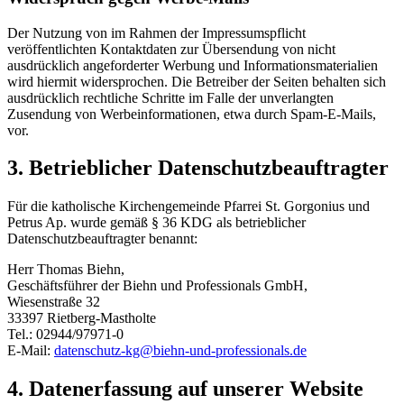
Der Nutzung von im Rahmen der Impressumspflicht
veröffentlichten Kontaktdaten zur Übersendung von nicht
ausdrücklich angeforderter Werbung und Informationsmaterialien
wird hiermit widersprochen. Die Betreiber der Seiten behalten sich
ausdrücklich rechtliche Schritte im Falle der unverlangten
Zusendung von Werbeinformationen, etwa durch Spam-E-Mails,
vor.
3. Betrieblicher Datenschutzbeauftragter
Für die katholische Kirchengemeinde Pfarrei St. Gorgonius und
Petrus Ap. wurde gemäß § 36 KDG als betrieblicher
Datenschutzbeauftragter benannt:
Herr Thomas Biehn,
Geschäftsführer der Biehn und Professionals GmbH,
Wiesenstraße 32
33397 Rietberg-Mastholte
Tel.: 02944/97971-0
E-Mail:
datenschutz-kg@biehn-und-professionals.de
4. Datenerfassung auf unserer Website