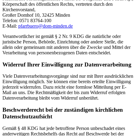
Körperschaft des öffentlichen Rechts, vertreten durch den
Kirchenvorstand,
Großer Domhof 10, 32425 Minden
Telefon: 0571 83764-100
E-Mail:
pfarrbuero@dom-minden.de
Verantwortlicher ist gemäß § 2 Nr. 9 KDG die natürliche oder
juristische Person, Behörde, Einrichtung oder andere Stelle, die
allein oder gemeinsam mit anderen über die Zwecke und Mittel der
Verarbeitung von personenbezogenen Daten entscheidet.
Widerruf Ihrer Einwilligung zur Datenverarbeitung
Viele Datenverarbeitungsvorgänge sind nur mit Ihrer ausdrücklichen
Einwilligung möglich. Sie können eine bereits erteilte Einwilligung
jederzeit widerrufen. Dazu reicht eine formlose Mitteilung per E-
Mail an uns. Die Rechtmäßigkeit der bis zum Widerruf erfolgten
Datenverarbeitung bleibt vom Widerruf unberührt.
Beschwerderecht bei der zuständigen kirchlichen
Datenschutzaufsicht
Gemäß § 48 KDG hat jede betroffene Person unbeschadet eines
anderweitigen Rechtsbehelfs das Recht auf Beschwerde bei der