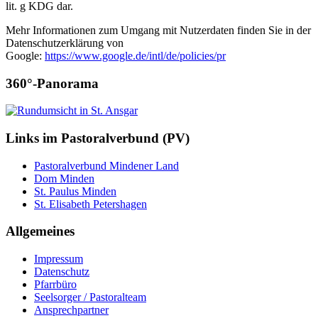
lit. g KDG dar.
Mehr Informationen zum Umgang mit Nutzerdaten finden Sie in der
Datenschutzerklärung von
Google:
https://www.google.de/intl/de/policies/pr
360°-Panorama
Links im Pastoralverbund (PV)
Pastoralverbund Mindener Land
Dom Minden
St. Paulus Minden
St. Elisabeth Petershagen
Allgemeines
Impressum
Datenschutz
Pfarrbüro
Seelsorger / Pastoralteam
Ansprechpartner