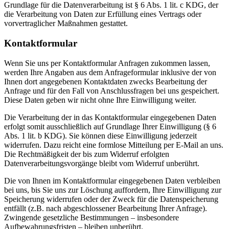
Grundlage für die Datenverarbeitung ist § 6 Abs. 1 lit. c KDG, der
die Verarbeitung von Daten zur Erfüllung eines Vertrags oder
vorvertraglicher Maßnahmen gestattet.
Kontaktformular
Wenn Sie uns per Kontaktformular Anfragen zukommen lassen,
werden Ihre Angaben aus dem Anfrageformular inklusive der von
Ihnen dort angegebenen Kontaktdaten zwecks Bearbeitung der
Anfrage und für den Fall von Anschlussfragen bei uns gespeichert.
Diese Daten geben wir nicht ohne Ihre Einwilligung weiter.
Die Verarbeitung der in das Kontaktformular eingegebenen Daten
erfolgt somit ausschließlich auf Grundlage Ihrer Einwilligung (§ 6
Abs. 1 lit. b KDG). Sie können diese Einwilligung jederzeit
widerrufen. Dazu reicht eine formlose Mitteilung per E-Mail an uns.
Die Rechtmäßigkeit der bis zum Widerruf erfolgten
Datenverarbeitungsvorgänge bleibt vom Widerruf unberührt.
Die von Ihnen im Kontaktformular eingegebenen Daten verbleiben
bei uns, bis Sie uns zur Löschung auffordern, Ihre Einwilligung zur
Speicherung widerrufen oder der Zweck für die Datenspeicherung
entfällt (z.B. nach abgeschlossener Bearbeitung Ihrer Anfrage).
Zwingende gesetzliche Bestimmungen – insbesondere
Aufbewahrungsfristen – bleiben unberührt.