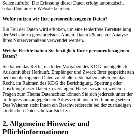
Seitenaufrufs). Die Erfassung dieser Daten erfolgt automatisch,
sobald Sie unsere Website betreten.
Wofür nutzen wir Ihre personenbezogenen Daten?
Ein Teil der Daten wird erhoben, um eine fehlerfreie Bereitstellung
der Website zu gewährleisten. Andere Daten können zur Analyse
Ihres Nutzerverhaltens verwendet werden.
Welche Rechte haben Sie bezüglich Ihrer personenbezogenen
Daten?
Sie haben das Recht, nach den Vorgaben des KDG unentgeltlich
Auskunft über Herkunft, Empfänger und Zweck Ihrer gespeicherten
personenbezogenen Daten zu erhalten. Sie haben außerdem das
Recht, im Rahmen des KDG die Berichtigung, Sperrung oder
Löschung dieser Daten zu verlangen. Hierzu sowie zu weiteren
Fragen zum Thema Datenschutz können Sie sich jederzeit unter der
im Impressum angegebenen Adresse mit uns in Verbindung setzen.
Des Weiteren steht Ihnen ein Beschwerderecht bei der zuständigen
kirchlichen Datenschutzaufsicht zu.
2. Allgemeine Hinweise und
Pflichtinformationen