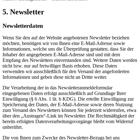
5. Newsletter
Newsletterdaten
Wenn Sie den auf der Website angebotenen Newsletter beziehen
möchten, benötigen wir von Ihnen eine E-Mail-Adresse sowie
Informationen, welche uns die Überprüfung gestatten, dass Sie der
Inhaber der angegebenen E-Mail-Adresse sind und mit dem
Empfang des Newsletters einverstanden sind. Weitere Daten werden
nicht bzw. nur auf freiwilliger Basis erhoben. Diese Daten
verwenden wir ausschließlich für den Versand der angeforderten
Informationen und geben diese nicht an Dritte weiter.
Die Verarbeitung der in das Newsletteranmeldeformular
eingegebenen Daten erfolgt ausschließlich auf Grundlage Ihrer
Einwilligung (§ 6 Abs. 1 lit. b KDG). Die erteilte Einwilligung zur
Speicherung der Daten, der E-Mail-Adresse sowie deren Nutzung
zum Versand des Newsletters können Sie jederzeit widerrufen, etwa
über den „Austragen“-Link im Newsletter. Die Rechtmäßigkeit der
bereits erfolgten Datenverarbeitungsvorgänge bleibt vom Widerruf
unberührt.
Die von Ihnen zum Zwecke des Newsletter-Bezugs bei uns