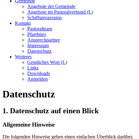
Gemeinde
Angebote der Gemeinde
Angebote im Pastoralverbund (L)
Schiffsprozession
Kontakt
Pastoralteam
Pfarrbüro
Ansprechpartner
Impressum
Datenschutz
Weiteres
Geistliches Wort (L)
Links
Downloads
Anmelden
Datenschutz
1. Datenschutz auf einen Blick
Allgemeine Hinweise
Die folgenden Hinweise geben einen einfachen Überblick darüber,