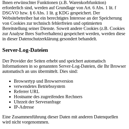
Ihnen erwünschter Funktionen (z.B. Warenkorbfunktion)
erforderlich sind, werden auf Grundlage von Art. 6 Abs. 1 lit. f
DSGVO bzw. § 6 Abs. 1 lit. g KDG gespeichert. Der
Websitebetreiber hat ein berechtigtes Interesse an der Speicherung
von Cookies zur technisch fehlerfreien und optimierten
Bereitstellung seiner Dienste. Soweit andere Cookies (z.B. Cookies
zur Analyse Ihres Surfverhaltens) gespeichert werden, werden diese
in dieser Datenschutzerklärung gesondert behandelt.
Server-Log-Dateien
Der Provider der Seiten erhebt und speichert automatisch
Informationen in so genannten Server-Log-Dateien, die Ihr Browser
automatisch an uns übermittelt. Dies sind:
Browsertyp und Browserversion
verwendetes Betriebssystem
Referrer URL
Hostname des zugreifenden Rechners
Uhrzeit der Serveranfrage
IP-Adresse
Eine Zusammenführung dieser Daten mit anderen Datenquellen
wird nicht vorgenommen.