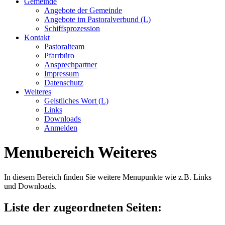
Gemeinde
Angebote der Gemeinde
Angebote im Pastoralverbund (L)
Schiffsprozession
Kontakt
Pastoralteam
Pfarrbüro
Ansprechpartner
Impressum
Datenschutz
Weiteres
Geistliches Wort (L)
Links
Downloads
Anmelden
Menubereich Weiteres
In diesem Bereich finden Sie weitere Menupunkte wie z.B. Links
und Downloads.
Liste der zugeordneten Seiten: