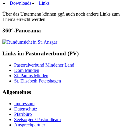
Downloads
Links
Über das Untermenu können ggf. auch noch andere Links zum
Thema erreicht werden.
360°-Panorama
Links im Pastoralverbund (PV)
Pastoralverbund Mindener Land
Dom Minden
St. Paulus Minden
St. Elisabeth Petershagen
Allgemeines
Impressum
Datenschutz
Pfarrbüro
Seelsorger / Pastoralteam
Ansprechpartner